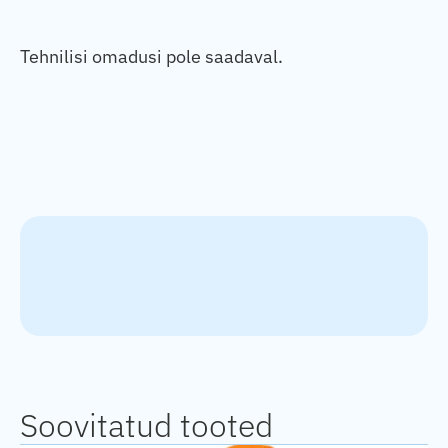
Tehnilisi omadusi pole saadaval.
Soovitatud tooted