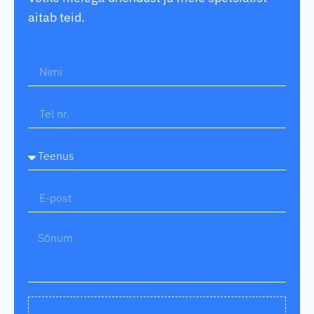
aitab teid.