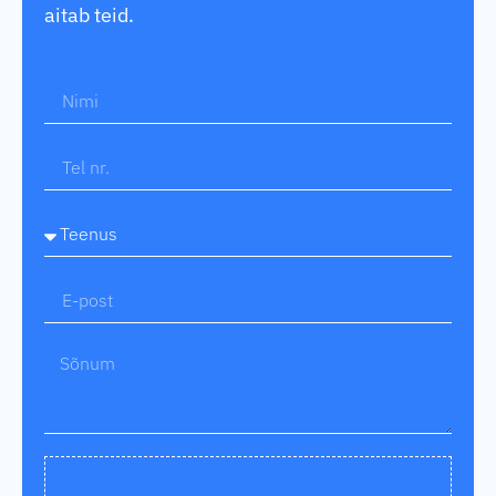
aitab teid.