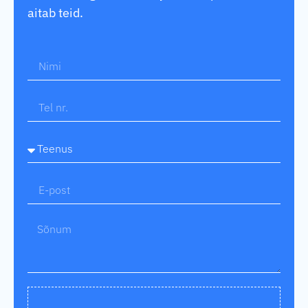
aitab teid.